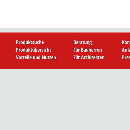
Produktsuche
Beratung
Kon
Produktübersicht
Für Bauherren
Anf
Vorteile und Nutzen
Für Architekten
Pre